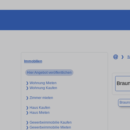
❯
I
Immobilien
Hier Angebot veröffentlichen
❯ Wohnung Mieten
❯ Wohnung Kaufen
❯ Zimmer mieten
Braun
❯ Haus Kaufen
❯ Haus Mieten
❯ Gewerbeimmobilie Kaufen
❯ Gewerbeimmobilie Mieten