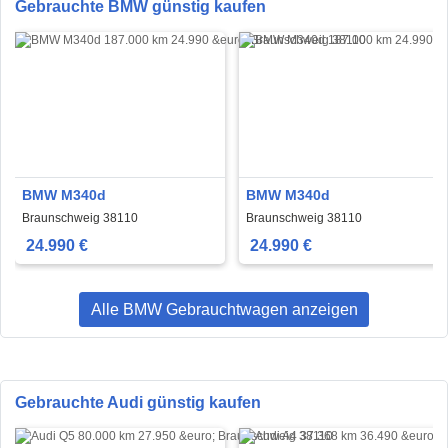
Gebrauchte BMW günstig kaufen
BMW M340d
BMW M340d
Braunschweig 38110
Braunschweig 38110
24.990 €
24.990 €
Alle BMW Gebrauchtwagen anzeigen
Gebrauchte Audi günstig kaufen