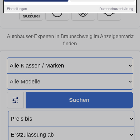
Einstellungen
Datenschutzerklärung
Autohäuser-Experten in Braunschweig im Anzeigenmarkt
finden
Suchen