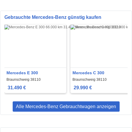
Gebrauchte Mercedes-Benz günstig kaufen
Mercedes E 300
Mercedes C 300
Braunschweig 38110
Braunschweig 38110
31.490 €
29.990 €
Alle Mercedes-Benz Gebrauchtwagen anzeigen