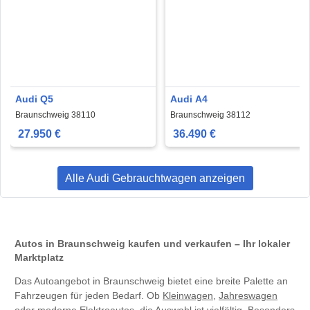
Audi Q5
Audi A4
Braunschweig 38110
Braunschweig 38112
27.950 €
36.490 €
Alle Audi Gebrauchtwagen anzeigen
Autos in Braunschweig kaufen und verkaufen – Ihr lokaler
Marktplatz
Das Autoangebot in Braunschweig bietet eine breite Palette an
Fahrzeugen für jeden Bedarf. Ob
Kleinwagen
,
Jahreswagen