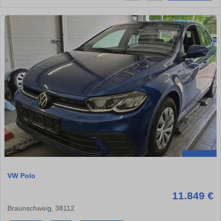
VW Polo
11.849 €
Braunschweig, 38112