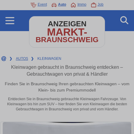
Event
Auto
Immo
Job
ANZEIGEN
MARKT-
BRAUNSCHWEIG
❯
AUTOS
❯
KLEINWAGEN
Kleinwagen gebraucht in Braunschweig entdecken –
Gebrauchtwagen von privat & Händler
Finden Sie in Braunschweig Ihren gebrauchten Kleinwagen – vom
Klein- bis zum Premiummodell
Entdecken Sie in Braunschweig gebrauchte Kleinwagen Fahrzeuge. Von
Kleinwagen bis hin zum SUV – hier finden Sie von Kleinwagen die besten
Gebrauchtwagen in Braunschweig von privat und vom Händler.