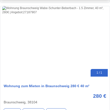
1 / 1
Wohnung zum Mieten in Braunschweig 280 € 40 m²
280 €
Braunschweig, 38104