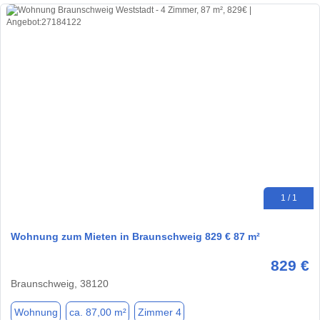
1 / 1
Wohnung zum Mieten in Braunschweig 829 € 87 m²
829 €
Braunschweig, 38120
Wohnung
ca. 87,00 m²
Zimmer 4