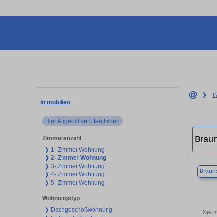
❯
I
Immobilien
Hier Angebot veröffentlichen
Zimmeranzahl
❯ 1- Zimmer Wohnung
❯ 2- Zimmer Wohnung
❯ 3- Zimmer Wohnung
Braun
❯ 4- Zimmer Wohnung
❯ 5- Zimmer Wohnung
Wohnungstyp
❯ Dachgeschoßwohnung
Sie 