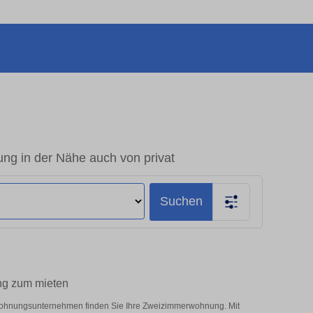
 in der Nähe auch von privat
Suchen
ng zum mieten
 Wohnungsunternehmen finden Sie Ihre Zweizimmerwohnung. Mit