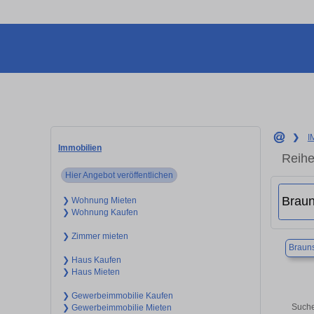
❯
I
Immobilien
Reihe
Hier Angebot veröffentlichen
❯ Wohnung Mieten
❯ Wohnung Kaufen
❯ Zimmer mieten
Braun
❯ Haus Kaufen
❯ Haus Mieten
❯ Gewerbeimmobilie Kaufen
Suche
❯ Gewerbeimmobilie Mieten