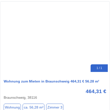
1 / 1
Wohnung zum Mieten in Braunschweig 464,31 € 56.28 m²
464,31 €
Braunschweig, 38116
Wohnung
ca. 56,28 m²
Zimmer 3