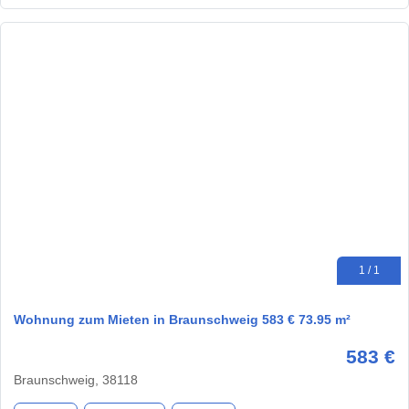
1 / 1
Wohnung zum Mieten in Braunschweig 583 € 73.95 m²
583 €
Braunschweig, 38118