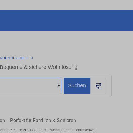
WOHNUNG-MIETEN
 Bequeme & sichere Wohnlösung
Suchen
n – Perfekt für Familien & Senioren
enbereich. Jetzt passende Mietwohnungen in Braunschweig