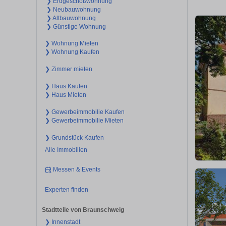
❯ Erdgeschoßwohnung
❯ Neubauwohnung
❯ Altbauwohnung
❯ Günstige Wohnung
❯ Wohnung Mieten
❯ Wohnung Kaufen
❯ Zimmer mieten
❯ Haus Kaufen
❯ Haus Mieten
❯ Gewerbeimmobilie Kaufen
❯ Gewerbeimmobilie Mieten
❯ Grundstück Kaufen
Alle Immobilien
Messen & Events
Experten finden
Stadtteile von Braunschweig
❯ Innenstadt