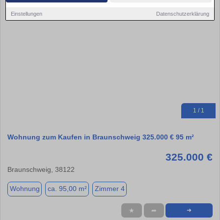
Einstellungen
Datenschutzerklärung
1 / 1
Wohnung zum Kaufen in Braunschweig 325.000 € 95 m²
325.000 €
Braunschweig, 38122
Wohnung
ca. 95,00 m²
Zimmer 4
★
➦
➜