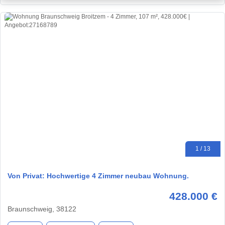
1 / 13
Von Privat: Hochwertige 4 Zimmer neubau Wohnung.
428.000 €
Braunschweig, 38122