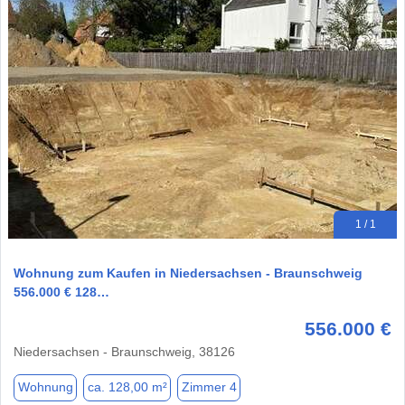
1 / 1
Wohnung zum Kaufen in Niedersachsen - Braunschweig
556.000 € 128…
556.000 €
Niedersachsen - Braunschweig, 38126
Wohnung
ca. 128,00 m²
Zimmer 4