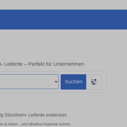
 Leiferde – Perfekt für Unternehmen
Suchen
ig Stöckheim- Leiferde entdecken
& Hallen – jetzt attraktive Angebote sichern.