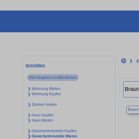
❯
I
Immobilien
Hier Angebot veröffentlichen
❯ Wohnung Mieten
❯ Wohnung Kaufen
❯ Zimmer mieten
Braun
❯ Haus Kaufen
❯ Haus Mieten
❯ Gewerbeimmobilie Kaufen
❯ Gewerbeimmobilie Mieten