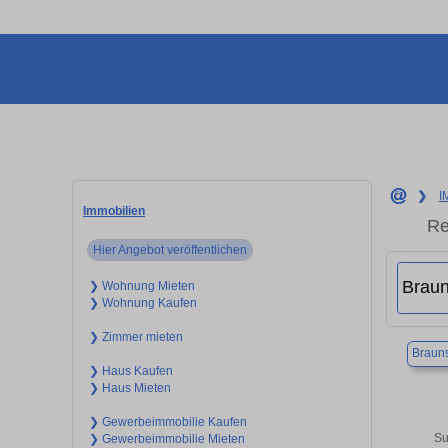
❯
I
Immobilien
Re
Hier Angebot veröffentlichen
❯ Wohnung Mieten
❯ Wohnung Kaufen
❯ Zimmer mieten
Braun
❯ Haus Kaufen
❯ Haus Mieten
❯ Gewerbeimmobilie Kaufen
Su
❯ Gewerbeimmobilie Mieten