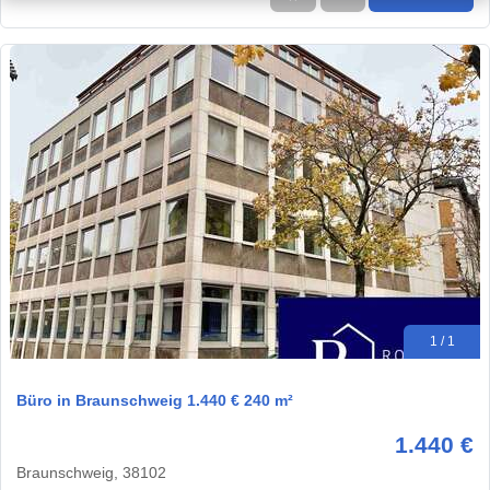
1 / 1
Büro in Braunschweig 1.440 € 240 m²
1.440 €
Braunschweig, 38102