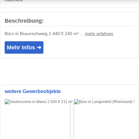
Beschreibung:
Büro in Braunschweig 1.440 € 240 m² ...
mehr erfahren
Mehr Infos ➜
weitere Gewerbeobjekte