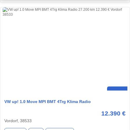
VW up! 1.0 Move MPI BMT 4Trg Klima Radio
12.390 €
Vordorf, 38533