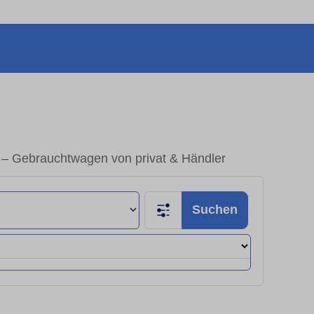
 – Gebrauchtwagen von privat & Händler
Suchen