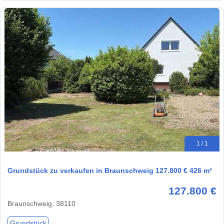
1 / 1
Grundstück zu verkaufen in Braunschweig 127.800 € 426 m²
127.800 €
Braunschweig, 38110
Grundstück