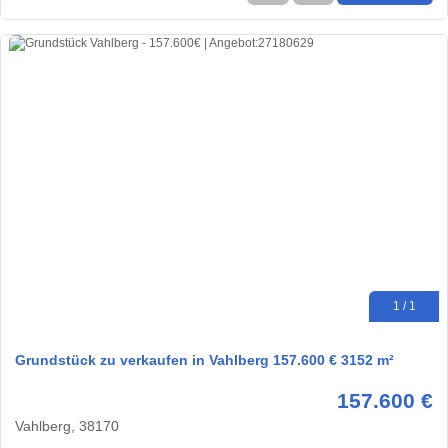
1 / 1
Grundstück zu verkaufen in Vahlberg 157.600 € 3152 m²
157.600 €
Vahlberg, 38170