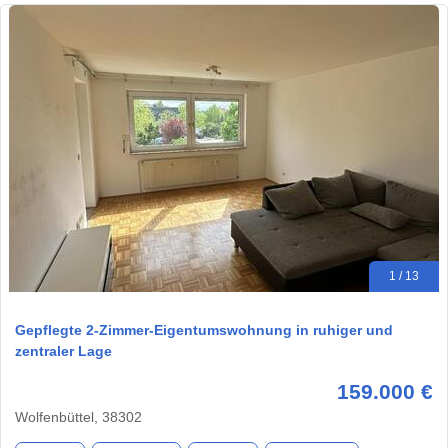
1 / 13
Gepflegte 2-Zimmer-Eigentumswohnung in ruhiger und
zentraler Lage
159.000 €
Wolfenbüttel, 38302