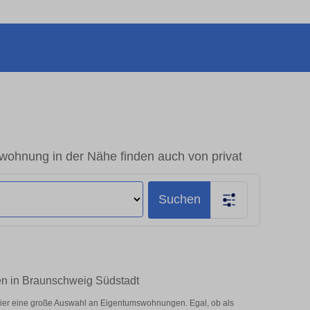
wohnung in der Nähe finden auch von privat
Suchen
en in Braunschweig Südstadt
ier eine große Auswahl an Eigentumswohnungen. Egal, ob als