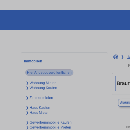
❯
I
Immobilien
Hier Angebot veröffentlichen
❯ Wohnung Mieten
❯ Wohnung Kaufen
❯ Zimmer mieten
Braun
❯ Haus Kaufen
❯ Haus Mieten
❯ Gewerbeimmobilie Kaufen
Ne
❯ Gewerbeimmobilie Mieten