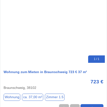
1 / 1
Wohnung zum Mieten in Braunschweig 723 € 37 m²
723 €
Braunschweig, 38102
Wohnung
ca. 37,00 m²
Zimmer 1.5