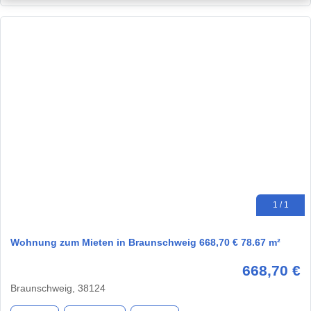
1 / 1
Wohnung zum Mieten in Braunschweig 668,70 € 78.67 m²
668,70 €
Braunschweig, 38124