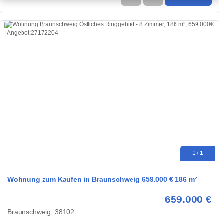
1 / 1
Wohnung zum Kaufen in Braunschweig 659.000 € 186 m²
659.000 €
Braunschweig, 38102