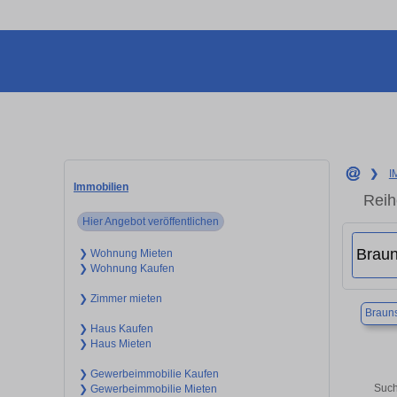
❯
I
Immobilien
Reih
Hier Angebot veröffentlichen
❯ Wohnung Mieten
❯ Wohnung Kaufen
❯ Zimmer mieten
Braun
❯ Haus Kaufen
❯ Haus Mieten
❯ Gewerbeimmobilie Kaufen
Such
❯ Gewerbeimmobilie Mieten