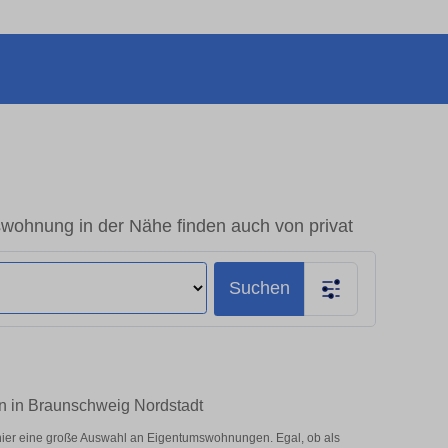
ohnung in der Nähe finden auch von privat
Suchen
n in Braunschweig Nordstadt
ier eine große Auswahl an Eigentumswohnungen. Egal, ob als