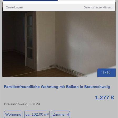
Einstellungen
Datenschutzerklärung
1 / 10
Familienfreundliche Wohnung mit Balkon in Braunschweig
1.277 €
Braunschweig, 38124
Wohnung
ca. 102,00 m²
Zimmer 4