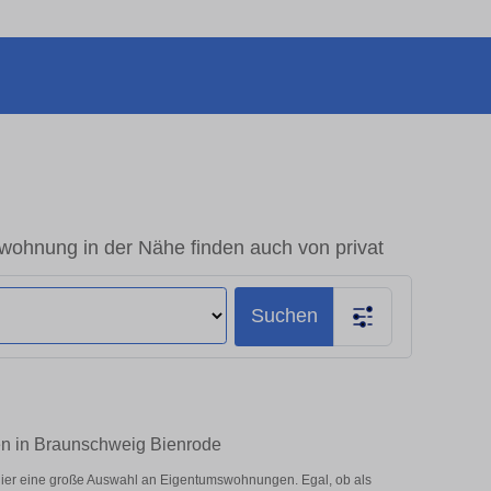
wohnung in der Nähe finden auch von privat
Suchen
fen in Braunschweig Bienrode
hier eine große Auswahl an Eigentumswohnungen. Egal, ob als