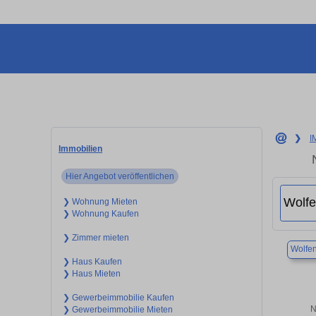
❯
I
Immobilien
Hier Angebot veröffentlichen
❯ Wohnung Mieten
❯ Wohnung Kaufen
❯ Zimmer mieten
Wolfen
❯ Haus Kaufen
❯ Haus Mieten
❯ Gewerbeimmobilie Kaufen
N
❯ Gewerbeimmobilie Mieten