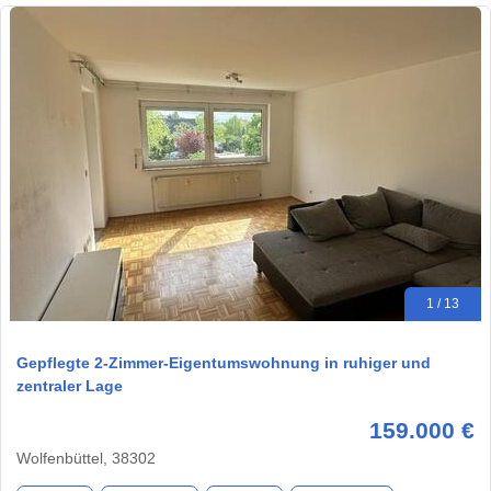
1 / 13
Gepflegte 2-Zimmer-Eigentumswohnung in ruhiger und
zentraler Lage
159.000 €
Wolfenbüttel, 38302