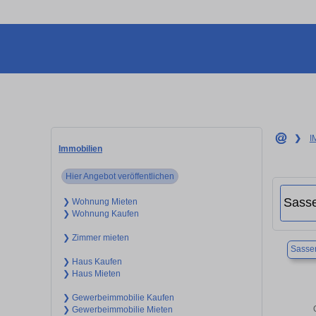
❯
I
Immobilien
Hier Angebot veröffentlichen
❯ Wohnung Mieten
❯ Wohnung Kaufen
❯ Zimmer mieten
Sasse
❯ Haus Kaufen
❯ Haus Mieten
❯ Gewerbeimmobilie Kaufen
❯ Gewerbeimmobilie Mieten