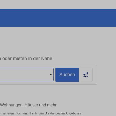
 oder mieten in der Nähe
Suchen
– Wohnungen, Häuser und mehr
nserieren möchten: Hier finden Sie die besten Angebote in