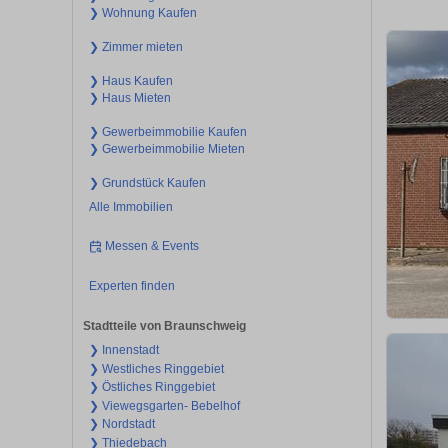
❯ Wohnung Kaufen
❯ Zimmer mieten
❯ Haus Kaufen
❯ Haus Mieten
❯ Gewerbeimmobilie Kaufen
❯ Gewerbeimmobilie Mieten
❯ Grundstück Kaufen
Alle Immobilien
Messen & Events
Experten finden
Stadtteile von Braunschweig
❯ Innenstadt
❯ Westliches Ringgebiet
❯ Östliches Ringgebiet
❯ Viewegsgarten- Bebelhof
❯ Nordstadt
❯ Thiedebach